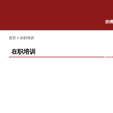
拼
首页
>
在职培训
网
在职培训
pin